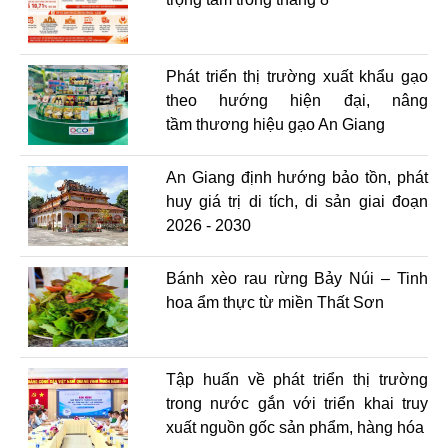
Phát triển thị trường xuất khẩu gạo
theo hướng hiện đại, nâng
tầm thương hiệu gạo An Giang
An Giang định hướng bảo tồn, phát
huy giá trị di tích, di sản giai đoạn
2026 - 2030
Bánh xèo rau rừng Bảy Núi – Tinh
hoa ẩm thực từ miền Thất Sơn
Tập huấn về phát triển thị trường
trong nước gắn với triển khai truy
xuất nguồn gốc sản phẩm, hàng hóa