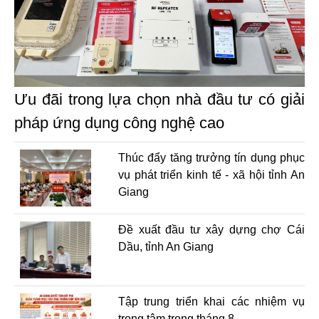
Ưu đãi trong lựa chọn nhà đầu tư có giải
pháp ứng dụng công nghệ cao
Thúc đẩy tăng trưởng tín dụng phục
vụ phát triển kinh tế - xã hội tỉnh An
Giang
Đề xuất đầu tư xây dựng chợ Cái
Dầu, tỉnh An Giang
Tập trung triển khai các nhiệm vụ
trọng tâm trong tháng 8