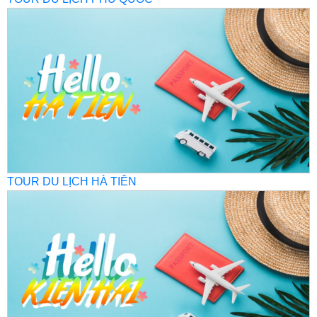
TOUR DU LỊCH HÀ TIÊN