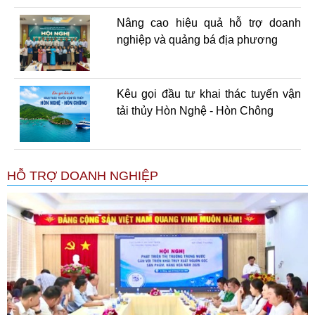
Nâng cao hiệu quả hỗ trợ doanh
nghiệp và quảng bá địa phương
Kêu gọi đầu tư khai thác tuyến vận
tải thủy Hòn Nghệ - Hòn Chông
HỖ TRỢ DOANH NGHIỆP