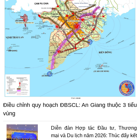
Điều chỉnh quy hoạch ĐBSCL: An Giang thuộc 3 tiểu
vùng
Diễn đàn Hợp tác Đầu tư, Thương
mại và Du lịch năm 2026: Thúc đẩy kết