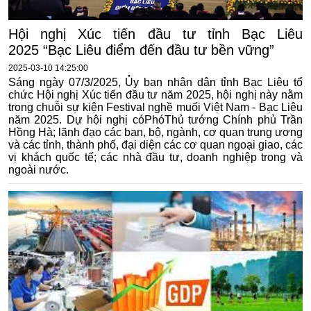
Hội nghị Xúc tiến đầu tư tỉnh Bạc Liêu
2025 “Bạc Liêu điểm đến đầu tư bền vững”
2025-03-10 14:25:00
Sáng ngày 07/3/2025, Ủy ban nhân dân tỉnh Bạc Liêu tổ
chức Hội nghị Xúc tiến đầu tư năm 2025, hội nghị này nằm
trong chuỗi sự kiện Festival nghề muối Việt Nam - Bạc Liêu
năm 2025. Dự hội nghị cóPhóThủ tướng Chính phủ Trần
Hồng Hà; lãnh đạo các ban, bộ, ngành, cơ quan trung ương
và các tỉnh, thành phố, đại diện các cơ quan ngoại giao, các
vị khách quốc tế; các nhà đầu tư, doanh nghiệp trong và
ngoài nước.