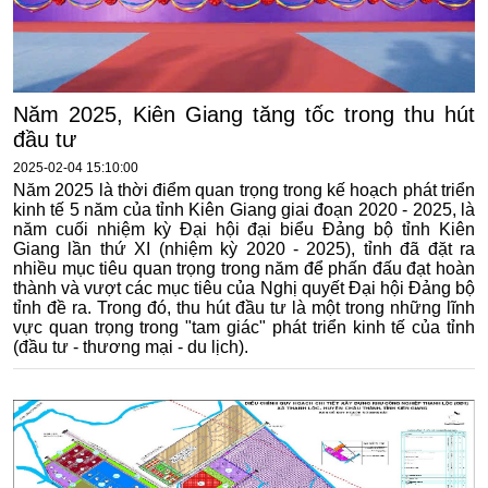
Năm 2025, Kiên Giang tăng tốc trong thu hút
đầu tư
2025-02-04 15:10:00
Năm 2025 là thời điểm quan trọng trong kế hoạch phát triển
kinh tế 5 năm của tỉnh Kiên Giang giai đoạn 2020 - 2025, là
năm cuối nhiệm kỳ Đại hội đại biểu Đảng bộ tỉnh Kiên
Giang lần thứ XI (nhiệm kỳ 2020 - 2025), tỉnh đã đặt ra
nhiều mục tiêu quan trọng trong năm để phấn đấu đạt hoàn
thành và vượt các mục tiêu của Nghị quyết Đại hội Đảng bộ
tỉnh đề ra. Trong đó, thu hút đầu tư là một trong những lĩnh
vực quan trọng trong "tam giác" phát triển kinh tế của tỉnh
(đầu tư - thương mại - du lịch).