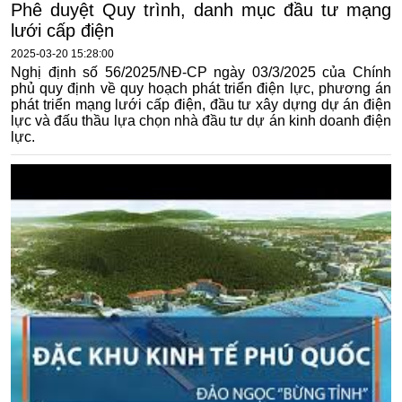
Phê duyệt Quy trình, danh mục đầu tư mạng
lưới cấp điện
2025-03-20 15:28:00
Nghị định số 56/2025/NĐ-CP ngày 03/3/2025 của Chính
phủ quy định về quy hoạch phát triển điện lực, phương án
phát triển mạng lưới cấp điện, đầu tư xây dựng dự án điện
lực và đấu thầu lựa chọn nhà đầu tư dự án kinh doanh điện
lực.