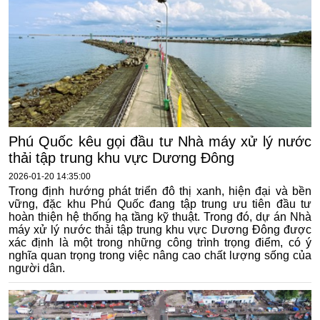
Phú Quốc kêu gọi đầu tư Nhà máy xử lý nước
thải tập trung khu vực Dương Đông
2026-01-20 14:35:00
Trong định hướng phát triển đô thị xanh, hiện đại và bền
vững, đặc khu Phú Quốc đang tập trung ưu tiên đầu tư
hoàn thiện hệ thống hạ tầng kỹ thuật. Trong đó, dự án Nhà
máy xử lý nước thải tập trung khu vực Dương Đông được
xác định là một trong những công trình trọng điểm, có ý
nghĩa quan trọng trong việc nâng cao chất lượng sống của
người dân.