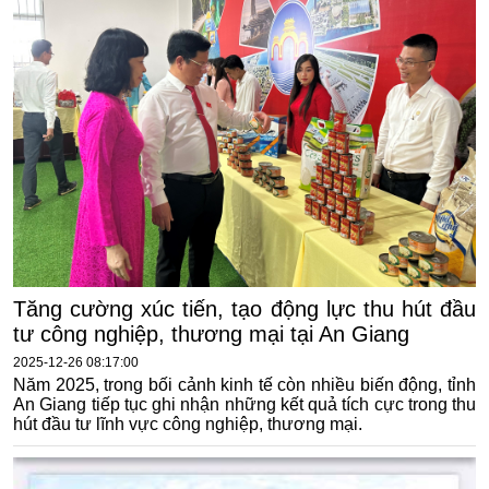
Tăng cường xúc tiến, tạo động lực thu hút đầu
tư công nghiệp, thương mại tại An Giang
2025-12-26 08:17:00
Năm 2025, trong bối cảnh kinh tế còn nhiều biến động, tỉnh
An Giang tiếp tục ghi nhận những kết quả tích cực trong thu
hút đầu tư lĩnh vực công nghiệp, thương mại.