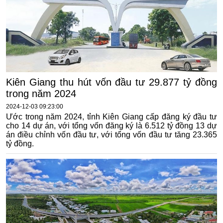
Kiên Giang thu hút vốn đầu tư 29.877 tỷ đồng
trong năm 2024
2024-12-03 09:23:00
Ước trong năm 2024, tỉnh Kiên Giang cấp đăng ký đầu tư
cho 14 dự án, với tổng vốn đăng ký là 6.512 tỷ đồng 13 dự
án điều chỉnh vốn đầu tư, với tổng vốn đầu tư tăng 23.365
tỷ đồng.