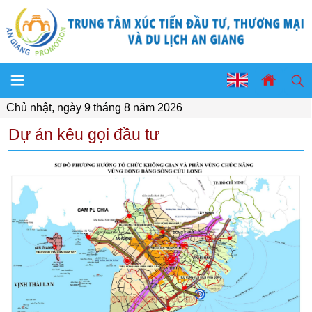
Chủ nhật, ngày 9 tháng 8 năm 2026
Dự án kêu gọi đầu tư