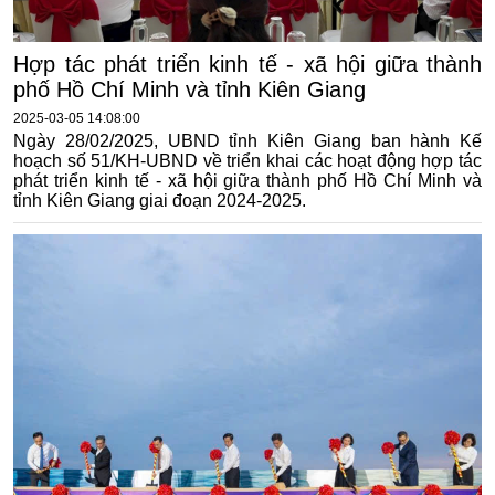
Hợp tác phát triển kinh tế - xã hội giữa thành
phố Hồ Chí Minh và tỉnh Kiên Giang
2025-03-05 14:08:00
Ngày 28/02/2025, UBND tỉnh Kiên Giang ban hành Kế
hoạch số 51/KH-UBND về triển khai các hoạt động hợp tác
phát triển kinh tế - xã hội giữa thành phố Hồ Chí Minh và
tỉnh Kiên Giang giai đoạn 2024-2025.