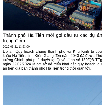
Thành phố Hà Tiên mời gọi đầu tư các dự án
trọng điểm
2025-03-21 13:53:00
Đồ án Quy hoạch chung thành phố và Khu Kinh tế cửa
khẩu Hà Tiên, tỉnh Kiên Giang đến năm 2040 đã được Thủ
tướng Chính phủ phê duyệt tại Quyết định số 189/QĐ-TTg
ngày 22/02/2024 là cơ sở để triển khai các quy hoạch, dự
án trên địa bàn thành phố Hà Tiên trong thời gian tới.