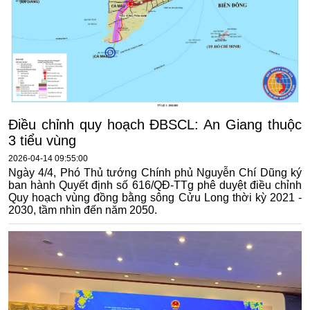
Điều chỉnh quy hoạch ĐBSCL: An Giang thuộc
3 tiểu vùng
2026-04-14 09:55:00
Ngày 4/4, Phó Thủ tướng Chính phủ Nguyễn Chí Dũng ký
ban hành Quyết định số 616/QĐ-TTg phê duyệt điều chỉnh
Quy hoạch vùng đồng bằng sông Cửu Long thời kỳ 2021 -
2030, tầm nhìn đến năm 2050.