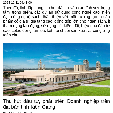
2024-12-11 09:41:00
Theo đó, tỉnh tập trung thu hút đầu tư vào các lĩnh vực trọng
tâm, trọng điểm, các dự án sử dụng công nghệ cao, hiện
đại, công nghệ sạch, thân thiện với môi trường tạo ra sản
phẩm có giá trị gia tăng cao, đóng góp lớn cho ngân sách, ít
thâm dụng lao động, sử dụng tiết kiệm đất, hiệu quả đầu tư
cao, cótác động lan tỏa, kết nối chuỗi sản xuất và cung ứng
toàn cầu.
Thu hút đầu tư, phát triển Doanh nghiệp trên
địa bàn tỉnh Kiên Giang