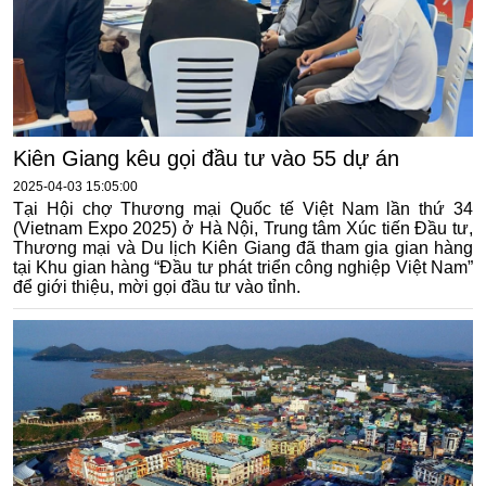
Kiên Giang kêu gọi đầu tư vào 55 dự án
2025-04-03 15:05:00
Tại Hội chợ Thương mại Quốc tế Việt Nam lần thứ 34
(Vietnam Expo 2025) ở Hà Nội, Trung tâm Xúc tiến Đầu tư,
Thương mại và Du lịch Kiên Giang đã tham gia gian hàng
tại Khu gian hàng “Đầu tư phát triển công nghiệp Việt Nam”
để giới thiệu, mời gọi đầu tư vào tỉnh.