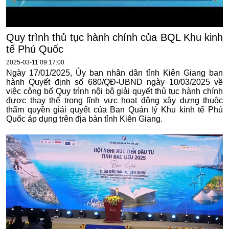
Quy trình thủ tục hành chính của BQL Khu kinh
tế Phú Quốc
2025-03-11 09:17:00
Ngày 17/01/2025, Ủy ban nhân dân tỉnh Kiên Giang ban
hành Quyết định số 680/QĐ-UBND ngày 10/03/2025 về
việc công bố Quy trình nội bộ giải quyết thủ tục hành chính
được thay thế trong lĩnh vực hoạt động xây dựng thuộc
thẩm quyền giải quyết của Ban Quản lý Khu kinh tế Phú
Quốc áp dụng trên địa bàn tỉnh Kiên Giang.