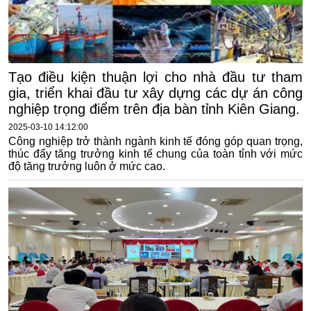
Tạo điều kiện thuận lợi cho nhà đầu tư tham
gia, triển khai đầu tư xây dựng các dự án công
nghiệp trọng điểm trên địa bàn tỉnh Kiên Giang.
2025-03-10 14:12:00
Công nghiệp trở thành ngành kinh tế đóng góp quan trọng,
thúc đẩy tăng trưởng kinh tế chung của toàn tỉnh với mức
độ tăng trưởng luôn ở mức cao.