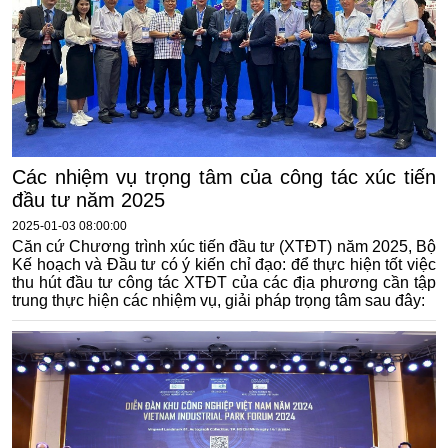
Các nhiệm vụ trọng tâm của công tác xúc tiến
đầu tư năm 2025
2025-01-03 08:00:00
Căn cứ Chương trình xúc tiến đầu tư (XTĐT) năm 2025, Bộ
Kế hoạch và Đầu tư có ý kiến chỉ đạo: để thực hiện tốt việc
thu hút đầu tư công tác XTĐT của các địa phương cần tập
trung thực hiện các nhiệm vụ, giải pháp trọng tâm sau đây: