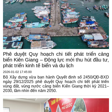
Phê duyệt Quy hoạch chi tiết phát triển cảng
biển Kiên Giang – Động lực mới thu hút đầu tư,
phát triển kinh tế biển và du lịch
2026-01-02 17:45:00
Bộ Xây dựng vừa ban hành Quyết định số 2450/QĐ-BXD
ngày 29/12/2025 phê duyệt Quy hoạch chi tiết phát triển
vùng đất, vùng nước cảng biển Kiên Giang thời kỳ 2021–
2030, tầm nhìn đến năm 2050.