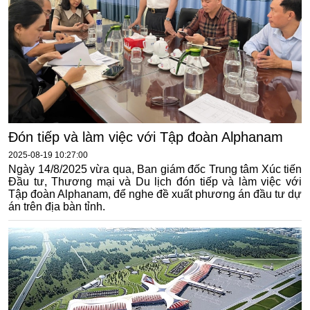
Đón tiếp và làm việc với Tập đoàn Alphanam
2025-08-19 10:27:00
Ngày 14/8/2025 vừa qua, Ban giám đốc Trung tâm Xúc tiến
Đầu tư, Thương mại và Du lịch đón tiếp và làm việc với
Tập đoàn Alphanam, để nghe đề xuất phương án đầu tư dự
án trên địa bàn tỉnh.