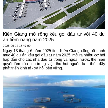
Kiên Giang mở rộng kêu gọi đầu tư với 40 dự
án tiềm năng năm 2025
2025-06-18 15:47:00
Ngày 13 tháng 6 năm 2025 tỉnh Kiên Giang công bố danh
mục 40 dự án kêu gọi đầu tư năm 2025, mở ra nhiều cơ hội
hấp dẫn cho các nhà đầu tư trong và ngoài nước, thể hiện
quyết tâm của tỉnh trong việc thu hút nguồn lực, thúc đẩy
phát triển kinh tế - xã hội bền vững.