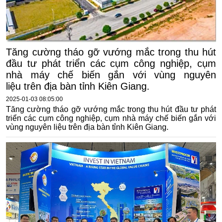
Tăng cường tháo gỡ vướng mắc trong thu hút
đầu tư phát triển các cụm công nghiệp, cụm
nhà máy chế biến gắn với vùng nguyên
liệu trên địa bàn tỉnh Kiên Giang.
2025-01-03 08:05:00
Tăng cường tháo gỡ vướng mắc trong thu hút đầu tư phát
triển các cụm công nghiệp, cụm nhà máy chế biến gắn với
vùng nguyên liệu trên địa bàn tỉnh Kiên Giang.