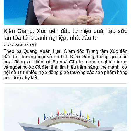
Kiên Giang: Xúc tiến đầu tư hiệu quả, tạo sức
lan tỏa tới doanh nghiệp, nhà đầu tư
2024-12-04 10:16:00
Theo bà Quảng Xuân Lụa, Giám đốc Trung tâm Xúc tiến
đầu tư, thương mại và du lịch Kiên Giang, thông qua các
hoạt động xúc tiến, nhiều nhà đầu tư, doanh nghiệp trong
và ngoài nước đã đến tỉnh tìm hiểu tiềm năng, thế mạnh, cơ
hội đầu tư nhiều hợp đồng giao thương các sản phẩm hàng
hóa được ký kết.