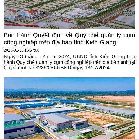
Ban hành Quyết định về Quy chế quản lý cụm
công nghiệp trên địa bàn tỉnh Kiên Giang.
2025-01-13 15:57:00
Ngày 13 tháng 12 năm 2024, UBND tỉnh Kiên Giang ban
hành Quy chế quản lý cụm công nghiệp trên địa bàn tỉnh tại
Quyết định số 3286/QĐ-UBND ngày 13/12/2024.