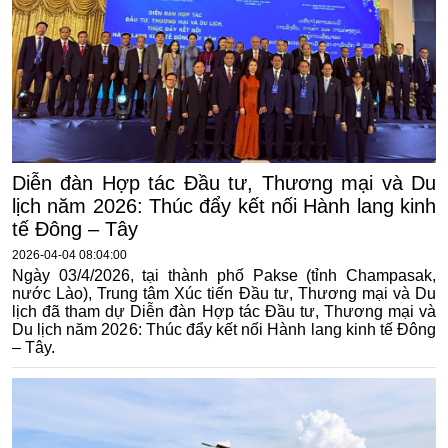
Diễn đàn Hợp tác Đầu tư, Thương mại và Du
lịch năm 2026: Thúc đẩy kết nối Hành lang kinh
tế Đông – Tây
2026-04-04 08:04:00
Ngày 03/4/2026, tại thành phố Pakse (tỉnh Champasak,
nước Lào), Trung tâm Xúc tiến Đầu tư, Thương mại và Du
lịch đã tham dự Diễn đàn Hợp tác Đầu tư, Thương mại và
Du lịch năm 2026: Thúc đẩy kết nối Hành lang kinh tế Đông
– Tây.