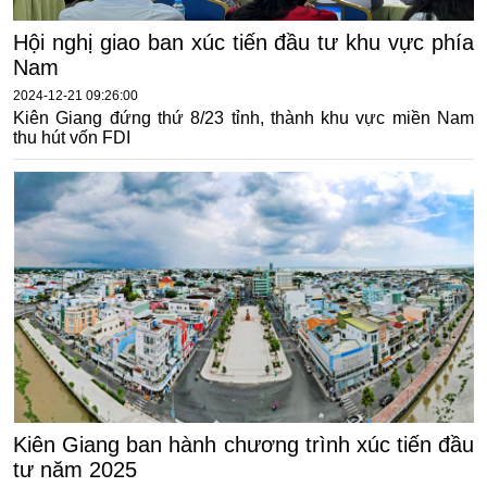
Hội nghị giao ban xúc tiến đầu tư khu vực phía
Nam
2024-12-21 09:26:00
Kiên Giang đứng thứ 8/23 tỉnh, thành khu vực miền Nam
thu hút vốn FDI
Kiên Giang ban hành chương trình xúc tiến đầu
tư năm 2025