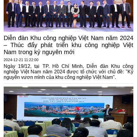
Diễn đàn Khu công nghiệp Việt Nam năm 2024
– Thúc đẩy phát triển khu công nghiệp Việt
Nam trong kỷ nguyên mới
2024-12-21 11:22:00
Ngày 19/12, tại TP. Hồ Chí Minh, Diễn đàn Khu công
nghiệp Việt Nam năm 2024 được tổ chức với chủ đề: "Kỷ
nguyên vươn mình của khu công nghiệp Việt Nam".