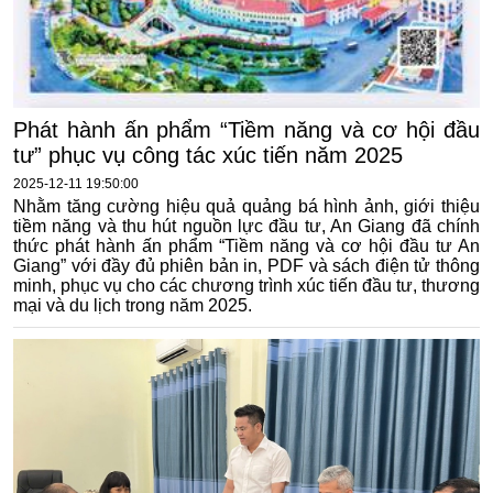
Phát hành ấn phẩm “Tiềm năng và cơ hội đầu
tư” phục vụ công tác xúc tiến năm 2025
2025-12-11 19:50:00
Nhằm tăng cường hiệu quả quảng bá hình ảnh, giới thiệu
tiềm năng và thu hút nguồn lực đầu tư, An Giang đã chính
thức phát hành ấn phẩm “Tiềm năng và cơ hội đầu tư An
Giang” với đầy đủ phiên bản in, PDF và sách điện tử thông
minh, phục vụ cho các chương trình xúc tiến đầu tư, thương
mại và du lịch trong năm 2025.