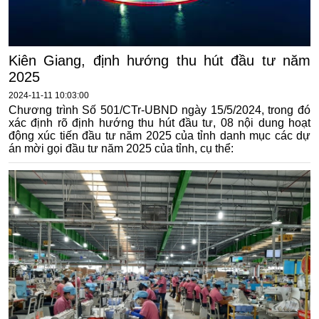
Kiên Giang, định hướng thu hút đầu tư năm
2025
2024-11-11 10:03:00
Chương trình Số 501/CTr-UBND ngày 15/5/2024, trong đó
xác định rõ định hướng thu hút đầu tư, 08 nội dung hoạt
động xúc tiến đầu tư năm 2025 của tỉnh danh mục các dự
án mời gọi đầu tư năm 2025 của tỉnh, cụ thể: